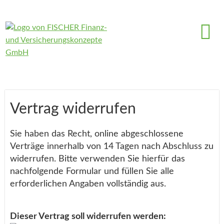
Vertrag widerrufen
Sie haben das Recht, online abgeschlossene
Verträge innerhalb von 14 Tagen nach Abschluss zu
widerrufen. Bitte verwenden Sie hierfür das
nachfolgende Formular und füllen Sie alle
erforderlichen Angaben vollständig aus.
Dieser Vertrag soll widerrufen werden: