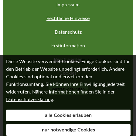
Impressum
Rechtliche Hinweise
Datenschutz
Erstinformation
Beschwerden
Diese Website verwendet Cookies. Einige Cookies sind für
den Betrieb der Website unbedingt erforderlich. Andere
Cookies
Cookies sind optional und erweitern den
Funktionsumfang. Sie können Ihre Einwilligung jederzeit
Vertrag widerrufen
widerrufen. Nähere Informationen finden Sie in der
Datenschutzerklärung
.
alle Cookies erlauben
nur notwendige Cookies