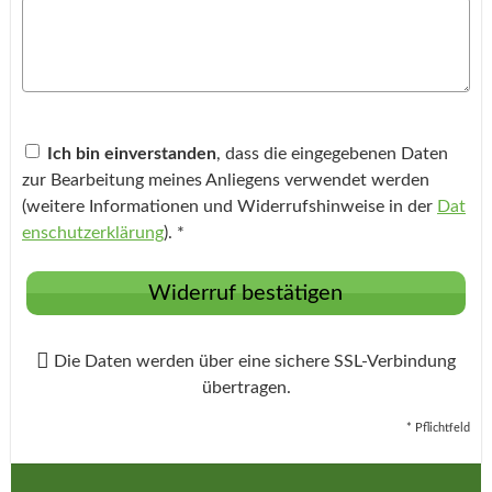
Ich bin einverstanden
, dass die eingegebenen Daten
zur Bearbeitung meines Anliegens verwendet werden
(weitere Informationen und Widerrufshinweise in der
Dat
enschutzerklärung
). *
Widerruf bestätigen
Die Daten werden über eine sichere SSL-Verbindung
übertragen.
* Pflichtfeld