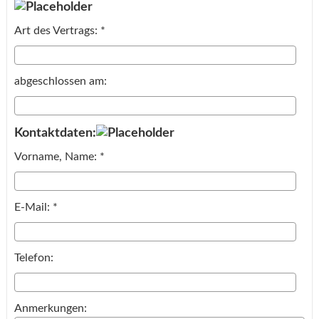
Art des Vertrags: *
abgeschlossen am:
Kontaktdaten:
Vorname, Name: *
E-Mail: *
Telefon:
Anmerkungen: