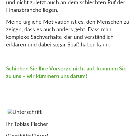
und nicht zuletzt auch an dem schlechten Ruf der
Finanzbranche liegen.
Meine tägliche Motivation ist es, den Menschen zu
zeigen, dass es auch anders geht. Dass man
komplexe Sachverhalte klar und verständlich
erklären und dabei sogar Spaß haben kann.
Schieben Sie Ihre Vorsorge nicht auf, kommen Sie
zu uns – wir kümmern uns darum!
Ihr Tobias Fischer