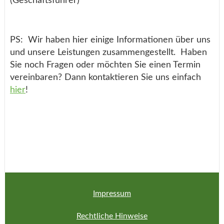
(Geschäftsführer)
PS: Wir haben hier einige Informationen über uns
und unsere Leistungen zusammengestellt.
Haben
Sie noch Fragen oder möchten Sie einen Termin
ver­ein­baren?
Dann kontaktieren Sie uns einfach
hier
!
Impressum
Rechtliche Hinweise