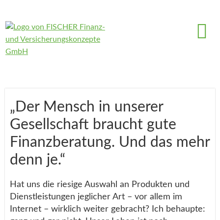
„Der Mensch in unserer
Gesellschaft braucht gute
Finanzberatung. Und das mehr
denn je.“
Hat uns die riesige Auswahl an Produkten und
Dienstleistungen jeglicher Art – vor allem im
Internet – wirklich weiter gebracht? Ich behaupte: