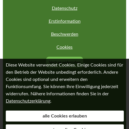
Datenschutz
Erstinformation
Beschwerden
Cookies
Vertrag widerrufen
Diese Website verwendet Cookies. Einige Cookies sind für
den Betrieb der Website unbedingt erforderlich. Andere
Cookies sind optional und erweitern den
Funktionsumfang. Sie können Ihre Einwilligung jederzeit
widerrufen. Nähere Informationen finden Sie in der
Datenschutzerklärung
.
alle Cookies erlauben